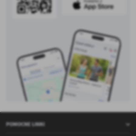
POMOCNE LINKI