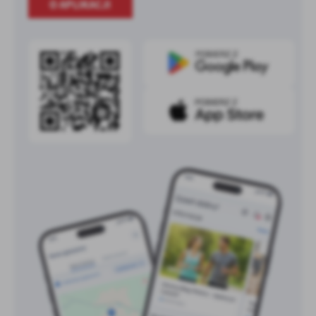
O APLIKACJI