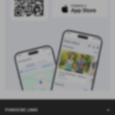
POMOCNE LINKI