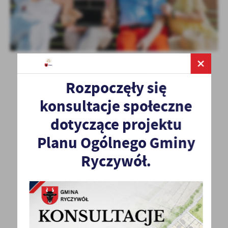
Rozpoczęły się
konsultacje społeczne
dotyczące projektu
Planu Ogólnego Gminy
Ryczywół.