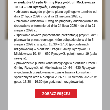
w siedzibie Urzędu Gminy
Ryczywół, ul. Mickiewicza
10, 64 – 630 Ryczywół, i obejmują:
• zbieranie uwag do projektu planu ogólnego w terminie od
dnia 24 lipca 2026 r. do dnia 21 sierpnia 2026 r.;
• zbieranie wniosków i uwag do prognozy oddziaływania na
środowisko w terminie od dnia 24 lipca 2026 r. do dnia 21
sierpnia 2026 r.;
• spotkanie otwarte poprzedzone prezentacją projektu aktu
planowania przestrzennego, które odbędzie się w dniu 5
sierpnia 2026 r.
w godz. 15.30 – 17.30 (po godzinach
urzędowania) w siedzibie Urzędu Gminy Ryczywół, ul.
Mickiewicza 10, 64 – 630 Ryczywół, pokój
numer 19 (sala
sesyjna),
• prowadzenie punktu konsultacyjnego w siedzibie Urzędu
Gminy Ryczywół, ul. Mickiewicza 10, 64 – 630 Ryczywół
w godzinach
urzędowania w czasie trwania konsultacji
społecznych oraz 6 sierpnia 2026 r. i 10 sierpnia 2026 r. w
godz. 15.30 – 16.30 (po godzinach
urzędowania).
ZOBACZ WIĘCEJ