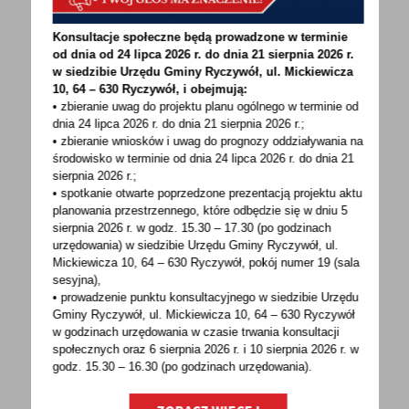
Konsultacje społeczne będą prowadzone w terminie
od dnia od 24 lipca 2026 r. do dnia 21 sierpnia 2026 r.
w siedzibie Urzędu Gminy
Ryczywół, ul. Mickiewicza
10, 64 – 630 Ryczywół, i obejmują:
• zbieranie uwag do projektu planu ogólnego w terminie od
dnia 24 lipca 2026 r. do dnia 21 sierpnia 2026 r.;
• zbieranie wniosków i uwag do prognozy oddziaływania na
środowisko w terminie od dnia 24 lipca 2026 r. do dnia 21
sierpnia 2026 r.;
• spotkanie otwarte poprzedzone prezentacją projektu aktu
planowania przestrzennego, które odbędzie się w dniu 5
sierpnia 2026 r.
w godz. 15.30 – 17.30 (po godzinach
urzędowania) w siedzibie Urzędu Gminy Ryczywół, ul.
Mickiewicza 10, 64 – 630 Ryczywół, pokój
numer 19 (sala
sesyjna),
• prowadzenie punktu konsultacyjnego w siedzibie Urzędu
Gminy Ryczywół, ul. Mickiewicza 10, 64 – 630 Ryczywół
w godzinach
urzędowania w czasie trwania konsultacji
społecznych oraz 6 sierpnia 2026 r. i 10 sierpnia 2026 r. w
godz. 15.30 – 16.30 (po godzinach
urzędowania).