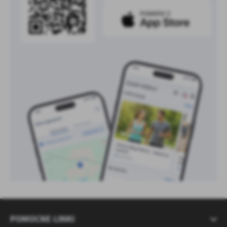
POMOCNE LINKI