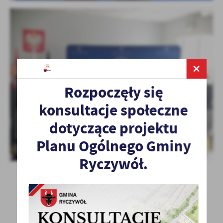
Rozpoczęły się
konsultacje społeczne
dotyczące projektu
Planu Ogólnego Gminy
Ryczywół.