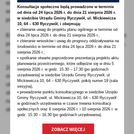
wspomniane okresy. Osoby, które już
Konsultacje społeczne będą prowadzone w terminie
wcześniej przekazały ZUS taką decyzję,
od dnia od 24 lipca 2026 r. do dnia 21 sierpnia 2026 r.
w siedzibie Urzędu Gminy
Ryczywół, ul. Mickiewicza
powinny złożyć sam wniosek.
10, 64 – 630 Ryczywół, i obejmują:
• zbieranie uwag do projektu planu ogólnego w terminie od
Emerytura lub renta w nowej wysokości będzie
dnia 24 lipca 2026 r. do dnia 21 sierpnia 2026 r.;
• zbieranie wniosków i uwag do prognozy oddziaływania na
przysługiwać od miesiąca zgłoszenia wniosku,
środowisko w terminie od dnia 24 lipca 2026 r. do dnia 21
nie wcześniej niż od 1 czerwca 2021 r.
sierpnia 2026 r.;
• spotkanie otwarte poprzedzone prezentacją projektu aktu
planowania przestrzennego, które odbędzie się w dniu 5
Ze zmian przepisów mogą także skorzystać
sierpnia 2026 r.
w godz. 15.30 – 17.30 (po godzinach
urzędowania) w siedzibie Urzędu Gminy Ryczywół, ul.
osoby pobierające renty rodzinne po
Mickiewicza 10, 64 – 630 Ryczywół, pokój
numer 19 (sala
ubezpieczonych, którzy posiadali wskazane
sesyjna),
okresy. W celu przeliczenia renty rodzinnej
• prowadzenie punktu konsultacyjnego w siedzibie Urzędu
Gminy Ryczywół, ul. Mickiewicza 10, 64 – 630 Ryczywół
należy zgłosić wniosek o jej ponowne
w godzinach
urzędowania w czasie trwania konsultacji
obliczenie.
społecznych oraz 6 sierpnia 2026 r. i 10 sierpnia 2026 r. w
godz. 15.30 – 16.30 (po godzinach
urzędowania).
ZOBACZ WIĘCEJ