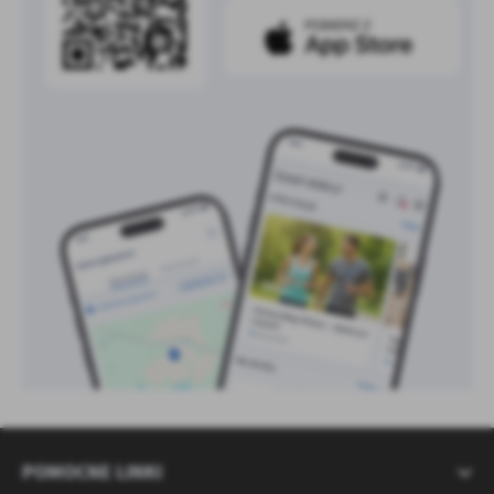
POMOCNE LINKI