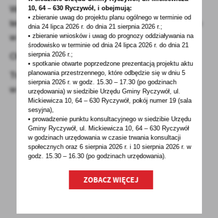
W wolnych głosach i wnioskach poruszono
10, 64 – 630 Ryczywół, i obejmują:
• zbieranie uwag do projektu planu ogólnego w terminie od
temat m.in. Zespołu Szkolno- Przedszkolnego
dnia 24 lipca 2026 r. do dnia 21 sierpnia 2026 r.;
w Ludomach i stanu dróg.
• zbieranie wniosków i uwag do prognozy oddziaływania na
środowisko w terminie od dnia 24 lipca 2026 r. do dnia 21
Obrady zakończyły się o godz. 13:20.
sierpnia 2026 r.;
• spotkanie otwarte poprzedzone prezentacją projektu aktu
planowania przestrzennego, które odbędzie się w dniu 5
Transmisja z obrad Sesji dostępna jest
sierpnia 2026 r.
w godz. 15.30 – 17.30 (po godzinach
w Biuletynie Informacji Publicznej.
urzędowania) w siedzibie Urzędu Gminy Ryczywół, ul.
Mickiewicza 10, 64 – 630 Ryczywół, pokój
numer 19 (sala
sesyjna),
• prowadzenie punktu konsultacyjnego w siedzibie Urzędu
Gminy Ryczywół, ul. Mickiewicza 10, 64 – 630 Ryczywół
w godzinach
urzędowania w czasie trwania konsultacji
społecznych oraz 6 sierpnia 2026 r. i 10 sierpnia 2026 r. w
godz. 15.30 – 16.30 (po godzinach
urzędowania).
POWRÓT
UDOSTĘPNIJ
ZOBACZ WIĘCEJ
POPRZEDNI
NASTĘPNY