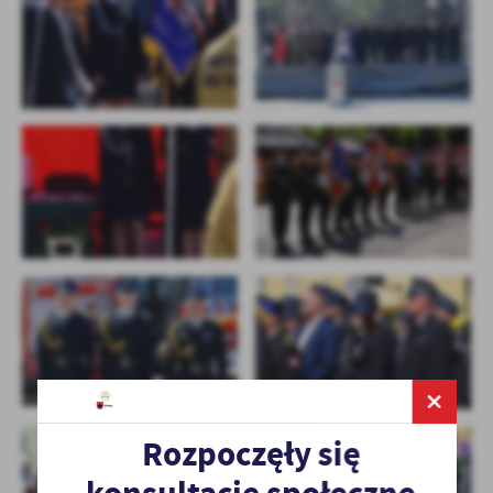
Rozpoczęły się