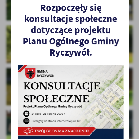
Rozpoczęły się
konsultacje społeczne
dotyczące projektu
Planu Ogólnego Gminy
Ryczywół.