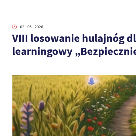
02 - 06 - 2026
VIII losowanie hulajnóg dl
learningowy „Bezpieczn