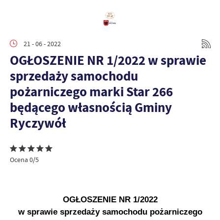
21 - 06 - 2022
OGŁOSZENIE NR 1/2022 w sprawie
sprzedaży samochodu
pożarniczego marki Star 266
będącego własnością Gminy
Ryczywół
Ocena 0/5
OGŁOSZENIE NR 1/2022
w sprawie sprzedaży samochodu pożarniczego