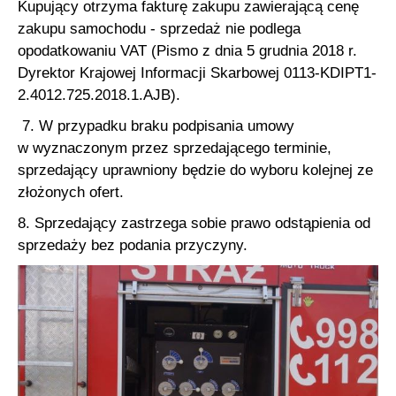
Kupujący otrzyma fakturę zakupu zawierającą cenę
zakupu samochodu - sprzedaż nie podlega
opodatkowaniu VAT (Pismo z dnia 5 grudnia 2018 r.
Dyrektor Krajowej Informacji Skarbowej 0113-KDIPT1-
2.4012.725.2018.1.AJB).
7. W przypadku braku podpisania umowy
w wyznaczonym przez sprzedającego terminie,
sprzedający uprawniony będzie do wyboru kolejnej ze
złożonych ofert.
8. Sprzedający zastrzega sobie prawo odstąpienia od
sprzedaży bez podania przyczyny.