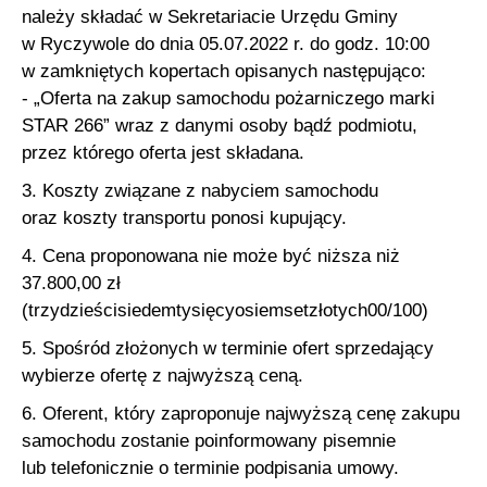
należy składać w Sekretariacie Urzędu Gminy
w Ryczywole do dnia 05.07.2022 r. do godz. 10:00
w zamkniętych kopertach opisanych następująco:
- „Oferta na zakup samochodu pożarniczego marki
STAR 266” wraz z danymi osoby bądź podmiotu,
przez którego oferta jest składana.
3. Koszty związane z nabyciem samochodu
oraz koszty transportu ponosi kupujący.
4. Cena proponowana nie może być niższa niż
37.800,00 zł
(trzydzieścisiedemtysięcyosiemsetzłotych00/100)
5. Spośród złożonych w terminie ofert sprzedający
wybierze ofertę z najwyższą ceną.
6. Oferent, który zaproponuje najwyższą cenę zakupu
samochodu zostanie poinformowany pisemnie
lub telefonicznie o terminie podpisania umowy.