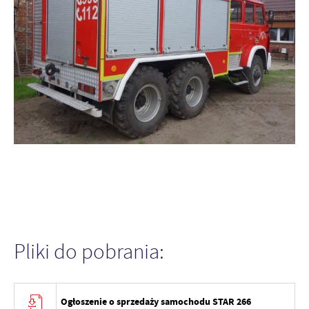
Pliki do pobrania:
Ogłoszenie o sprzedaży samochodu STAR 266