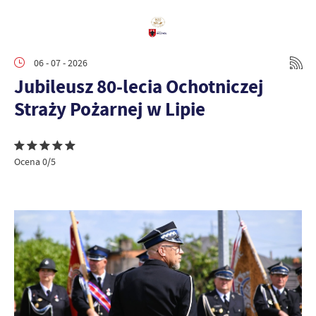
06 - 07 - 2026
Jubileusz 80-lecia Ochotniczej
Straży Pożarnej w Lipie
Ocena 0/5