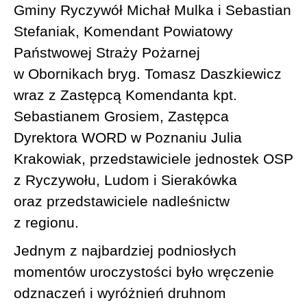
Gminy Ryczywół Michał Mulka i Sebastian
Stefaniak, Komendant Powiatowy
Państwowej Straży Pożarnej
w Obornikach bryg. Tomasz Daszkiewicz
wraz z Zastępcą Komendanta kpt.
Sebastianem Grosiem, Zastępca
Dyrektora WORD w Poznaniu Julia
Krakowiak, przedstawiciele jednostek OSP
z Ryczywołu, Ludom i Sierakówka
oraz przedstawiciele nadleśnictw
z regionu.
Jednym z najbardziej podniosłych
momentów uroczystości było wręczenie
odznaczeń i wyróżnień druhnom