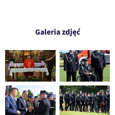
Galeria zdjęć