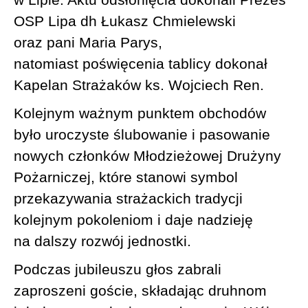
OSP Lipa dh Łukasz Chmielewski
oraz pani Maria Parys,
natomiast poświęcenia tablicy dokonał
Kapelan Strażaków ks. Wojciech Ren.
Kolejnym ważnym punktem obchodów
było uroczyste ślubowanie i pasowanie
nowych członków Młodzieżowej Drużyny
Pożarniczej, które stanowi symbol
przekazywania strażackich tradycji
kolejnym pokoleniom i daje nadzieję
na dalszy rozwój jednostki.
Podczas jubileuszu głos zabrali
zaproszeni goście, składając druhnom