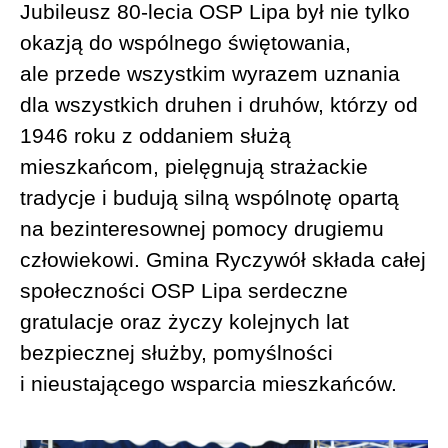
Jubileusz 80-lecia OSP Lipa był nie tylko
okazją do wspólnego świętowania,
ale przede wszystkim wyrazem uznania
dla wszystkich druhen i druhów, którzy od
1946 roku z oddaniem służą
mieszkańcom, pielęgnują strażackie
tradycje i budują silną wspólnotę opartą
na bezinteresownej pomocy drugiemu
człowiekowi. Gmina Ryczywół składa całej
społeczności OSP Lipa serdeczne
gratulacje oraz życzy kolejnych lat
bezpiecznej służby, pomyślności
i nieustającego wsparcia mieszkańców.