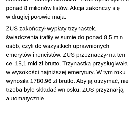
ponad 8 milionów listów. Akcja zakończy się
w drugiej połowie maja.
ZUS zakończył wypłaty trzynastek,
świadczenia trafiły w sumie do ponad 8,5 mln
osób, czyli do wszystkich uprawnionych
emerytów i rencistów. ZUS przeznaczył na ten
cel 15,1 mld zł brutto. Trzynastka przysługiwała
w wysokości najniższej emerytury. W tym roku
wynosiła 1780,96 zł brutto. Aby ją otrzymać, nie
trzeba było składać wniosku. ZUS przyznał ją
automatycznie.