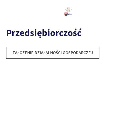
Przedsiębiorczość
ZAŁOŻENIE DZIAŁALNOŚCI GOSPODARCZEJ