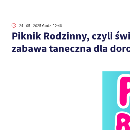
24 - 05 - 2025 Godz. 12:46
Piknik Rodzinny, czyli św
zabawa taneczna dla dor