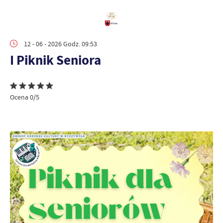
12 - 06 - 2026 Godz. 09:53
I Piknik Seniora
Ocena 0/5