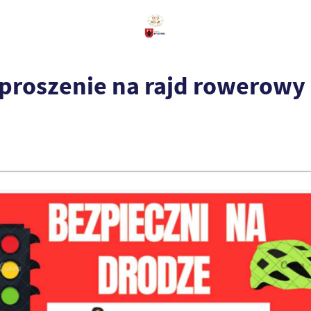
aproszenie na rajd rowerowy 