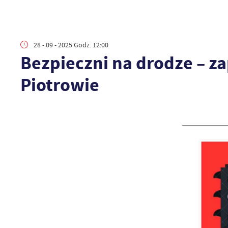
28 - 09 - 2025 Godz. 12:00
Bezpieczni na drodze – z
Piotrowie