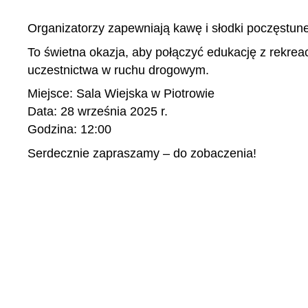
Organizatorzy zapewniają kawę i słodki poczęstun
To świetna okazja, aby połączyć edukację z rekrea
uczestnictwa w ruchu drogowym.
Miejsce: Sala Wiejska w Piotrowie
Data: 28 września 2025 r.
Godzina: 12:00
Serdecznie zapraszamy – do zobaczenia!