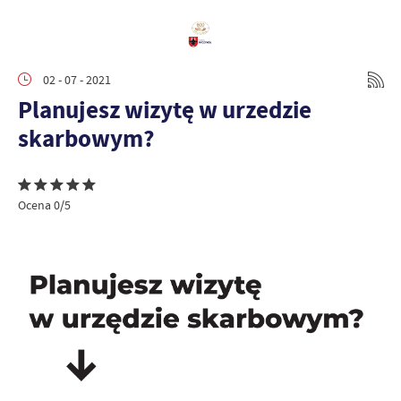
02 - 07 - 2021
Planujesz wizytę w urzedzie
skarbowym?
Ocena 0/5