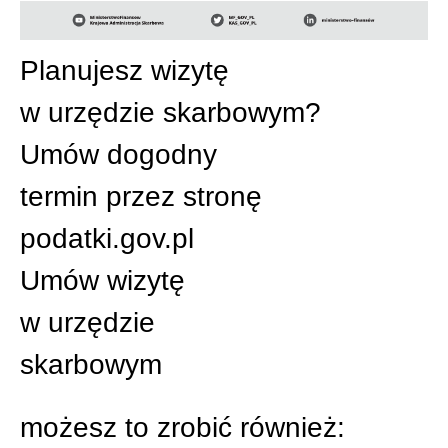
Planujesz wizytę
w urzędzie skarbowym?
Umów dogodny
termin przez stronę
podatki.gov.pl
Umów wizytę
w urzędzie
skarbowym
możesz to zrobić również: