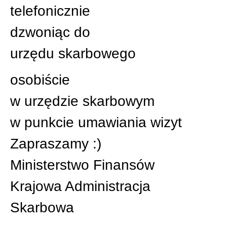
telefonicznie
dzwoniąc do
urzędu skarbowego
osobiście
w urzędzie skarbowym
w punkcie umawiania wizyt
Zapraszamy :)
Ministerstwo
Finansów
Krajowa Administracja
Skarbowa