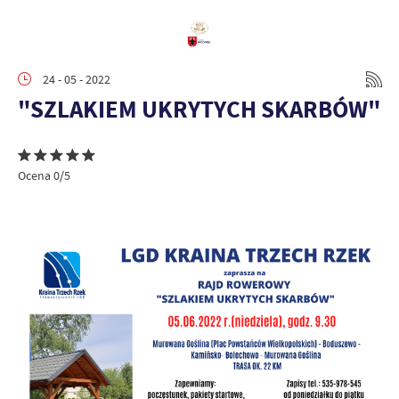
24 - 05 - 2022
"SZLAKIEM UKRYTYCH SKARBÓW"
Ocena 0/5