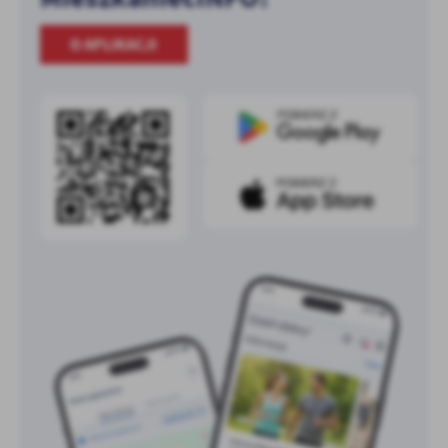
O APLIKACJI